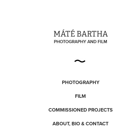
MÁTÉ BARTHA
PHOTOGRAPHY
FILM
COMMISSIONED PROJECTS
ABOUT, BIO & CONTACT